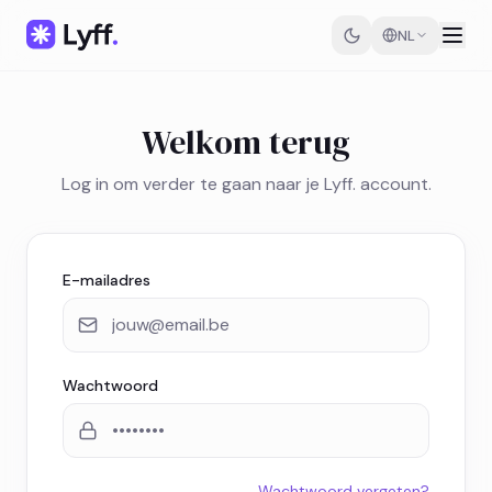
NL
Welkom terug
Log in om verder te gaan naar je Lyff. account.
E-mailadres
Wachtwoord
Wachtwoord vergeten?