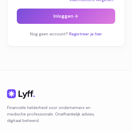
Inloggen
Nog geen account?
Registreer je hier
Financiële helderheid voor ondernemers en
medische professionals. Onafhankelijk advies,
digitaal beheerd.