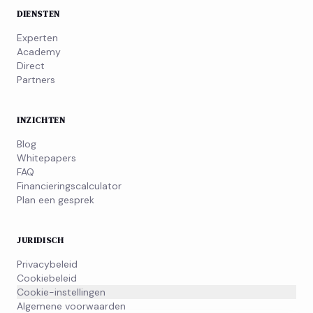
DIENSTEN
Experten
Academy
Direct
Partners
INZICHTEN
Blog
Whitepapers
FAQ
Financieringscalculator
Plan een gesprek
JURIDISCH
Privacybeleid
Cookiebeleid
Cookie-instellingen
Algemene voorwaarden