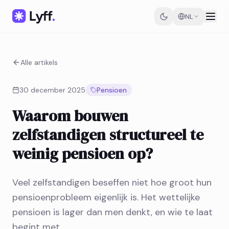
NL
Alle artikels
30 december 2025
Pensioen
Waarom bouwen
zelfstandigen structureel te
weinig pensioen op?
Veel zelfstandigen beseffen niet hoe groot hun
pensioenprobleem eigenlijk is. Het wettelijke
pensioen is lager dan men denkt, en wie te laat
begint met…