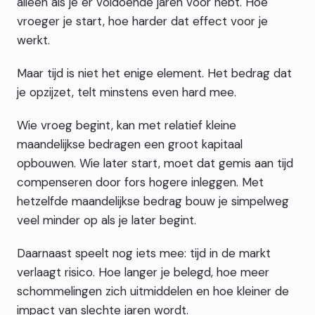
alleen als je er voldoende jaren voor hebt. Hoe
vroeger je start, hoe harder dat effect voor je
werkt.
Maar tijd is niet het enige element. Het bedrag dat
je opzijzet, telt minstens even hard mee.
Wie vroeg begint, kan met relatief kleine
maandelijkse bedragen een groot kapitaal
opbouwen. Wie later start, moet dat gemis aan tijd
compenseren door fors hogere inleggen. Met
hetzelfde maandelijkse bedrag bouw je simpelweg
veel minder op als je later begint.
Daarnaast speelt nog iets mee: tijd in de markt
verlaagt risico. Hoe langer je belegd, hoe meer
schommelingen zich uitmiddelen en hoe kleiner de
impact van slechte jaren wordt.