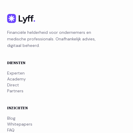
Financiële helderheid voor ondernemers en
medische professionals. Onafhankelijk advies,
digitaal beheerd.
DIENSTEN
Experten
Academy
Direct
Partners
INZICHTEN
Blog
Whitepapers
FAQ