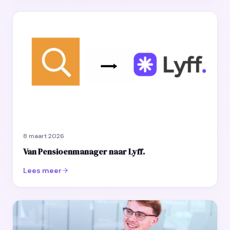
8 maart 2026
Van Pensioenmanager naar Lyff.
Lees meer