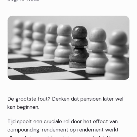
De grootste fout? Denken dat pensioen later wel
kan beginnen.
Tijd speelt een cruciale rol door het effect van
compounding: rendement op rendement werkt