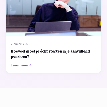
7 januari 2026
Hoeveel moet je écht storten in je aanvullend
pensioen?
Lees meer