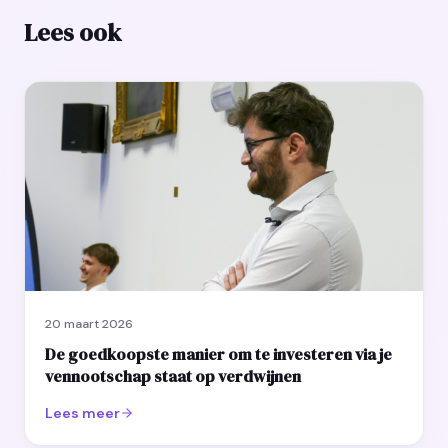
Lees ook
20 maart 2026
De goedkoopste manier om te investeren via je
vennootschap staat op verdwijnen
Lees meer