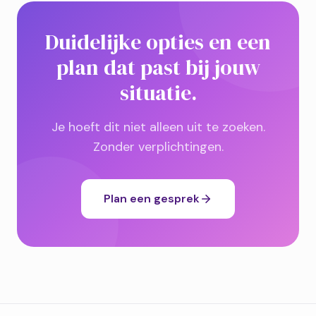
Duidelijke opties en een
plan dat past bij jouw
situatie.
Je hoeft dit niet alleen uit te zoeken.
Zonder verplichtingen.
Plan een gesprek