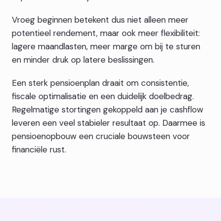
Vroeg beginnen betekent dus niet alleen meer
potentieel rendement, maar ook meer flexibiliteit:
lagere maandlasten, meer marge om bij te sturen
en minder druk op latere beslissingen.
Een sterk pensioenplan draait om consistentie,
fiscale optimalisatie en een duidelijk doelbedrag.
Regelmatige stortingen gekoppeld aan je cashflow
leveren een veel stabieler resultaat op. Daarmee is
pensioenopbouw een cruciale bouwsteen voor
financiële rust.