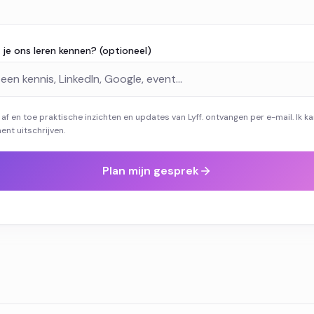
je ons leren kennen? (optioneel)
il af en toe praktische inzichten en updates van Lyff. ontvangen per e-mail. Ik 
nt uitschrijven.
Plan mijn gesprek