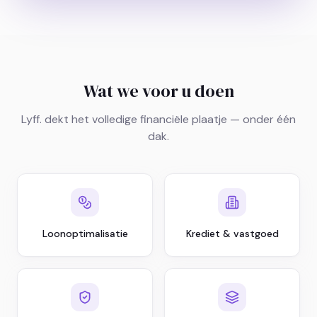
Wat we voor u doen
Lyff. dekt het volledige financiële plaatje — onder één
dak.
Loonoptimalisatie
Krediet & vastgoed