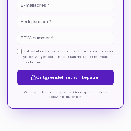
Ja, ik wil af en toe praktische inzichten en updates van
Lyff. ontvangen per e-mail. Ik kan me op elk moment
uitschrijven.
Ontgrendel het whitepaper
We respecteren je gegevens. Geen spam — alleen
relevante inzichten.