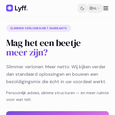
NL
SLIMMER VERLONEN MET WARRANTS
Mag het een beetje
meer zijn?
Slimmer verlonen. Meer netto. Wij kijken verder
dan standaard oplossingen en bouwen een
bezoldigingsmix die écht in uw voordeel werkt.
Persoonlijk advies, slimme structuren — en meer ruimte
voor wat telt.