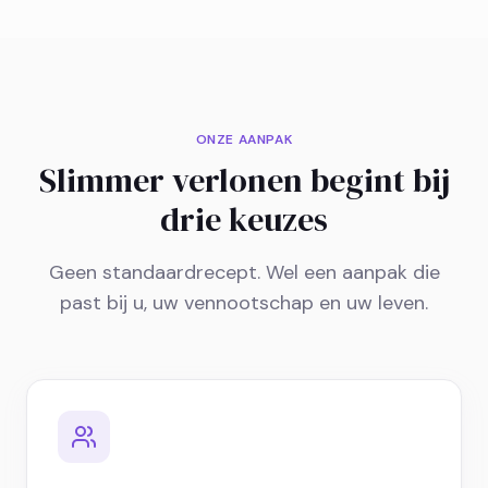
ONZE AANPAK
Slimmer verlonen begint bij
drie keuzes
Geen standaardrecept. Wel een aanpak die
past bij u, uw vennootschap en uw leven.