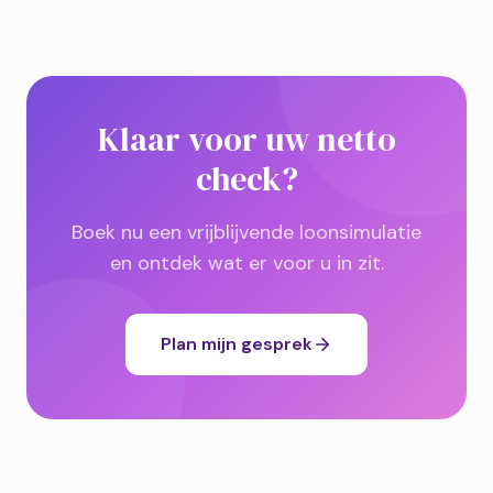
Klaar voor uw netto
check?
Boek nu een vrijblijvende loonsimulatie
en ontdek wat er voor u in zit.
Plan mijn gesprek