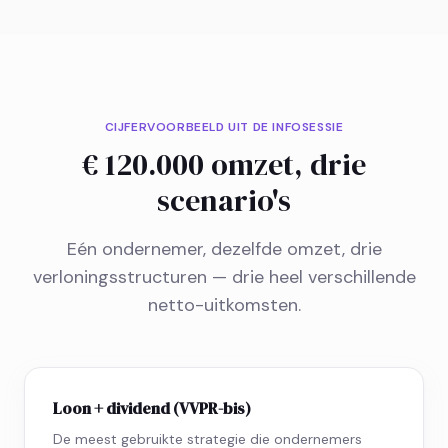
CIJFERVOORBEELD UIT DE INFOSESSIE
€ 120.000 omzet, drie
scenario's
Eén ondernemer, dezelfde omzet, drie
verloningsstructuren — drie heel verschillende
netto-uitkomsten.
Loon + dividend (VVPR-bis)
De meest gebruikte strategie die ondernemers