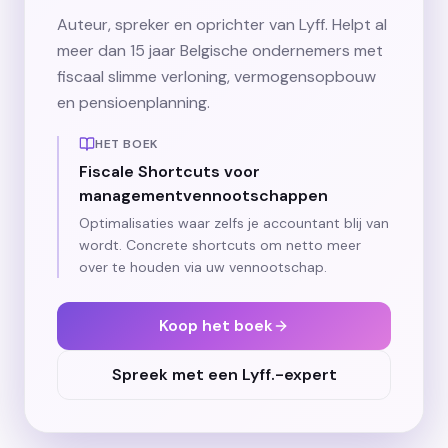
Auteur, spreker en oprichter van Lyff. Helpt al
meer dan 15 jaar Belgische ondernemers met
fiscaal slimme verloning, vermogensopbouw
en pensioenplanning.
HET BOEK
Fiscale Shortcuts voor
managementvennootschappen
Optimalisaties waar zelfs je accountant blij van
wordt. Concrete shortcuts om netto meer
over te houden via uw vennootschap.
Koop het boek
Spreek met een Lyff.-expert