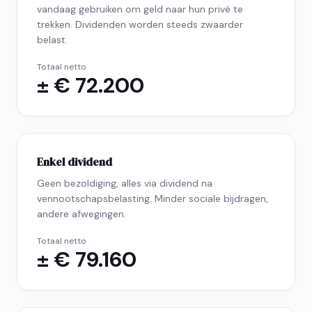
vandaag gebruiken om geld naar hun privé te
trekken. Dividenden worden steeds zwaarder
belast.
Totaal netto
± € 72.200
Enkel dividend
Geen bezoldiging, alles via dividend na
vennootschapsbelasting. Minder sociale bijdragen,
andere afwegingen.
Totaal netto
± € 79.160