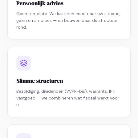
Persoonlijk advies
Geen template. We luisteren eerst naar uw situatie,
gezin en ambities — en bouwen daar de structuur
rond.
Slimme structuren
Bezoldiging, dividenden (VVPR-bis), warrants, IPT,
vastgoed — we combineren wat fiscaal werkt voor
u.