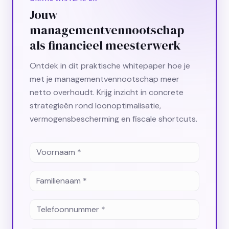
Jouw
managementvennootschap
als financieel meesterwerk
Ontdek in dit praktische whitepaper hoe je
met je managementvennootschap meer
netto overhoudt. Krijg inzicht in concrete
strategieën rond loonoptimalisatie,
vermogensbescherming en fiscale shortcuts.