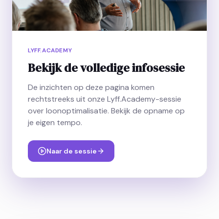
LYFF.ACADEMY
Bekijk de volledige infosessie
De inzichten op deze pagina komen
rechtstreeks uit onze Lyff.Academy-sessie
over loonoptimalisatie. Bekijk de opname op
je eigen tempo.
Naar de sessie