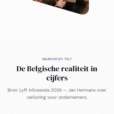
WAAROM DIT TELT
De Belgische realiteit in
cijfers
Bron: Lyff. infosessie 2026 — Jan Hermans over
verloning voor ondernemers.