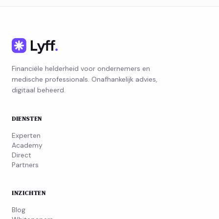
Financiële helderheid voor ondernemers en
medische professionals. Onafhankelijk advies,
digitaal beheerd.
DIENSTEN
Experten
Academy
Direct
Partners
INZICHTEN
Blog