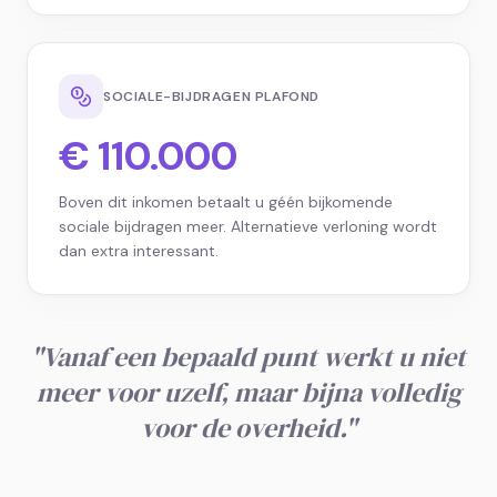
SOCIALE-BIJDRAGEN PLAFOND
€ 110.000
Boven dit inkomen betaalt u géén bijkomende
sociale bijdragen meer. Alternatieve verloning wordt
dan extra interessant.
"
Vanaf een bepaald punt werkt u niet
meer voor uzelf, maar bijna volledig
voor de overheid.
"