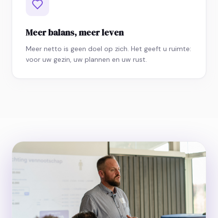
Meer balans, meer leven
Meer netto is geen doel op zich. Het geeft u ruimte:
voor uw gezin, uw plannen en uw rust.