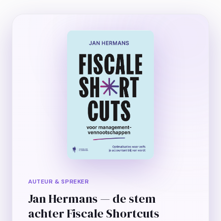
AUTEUR & SPREKER
Jan Hermans — de stem
achter Fiscale Shortcuts