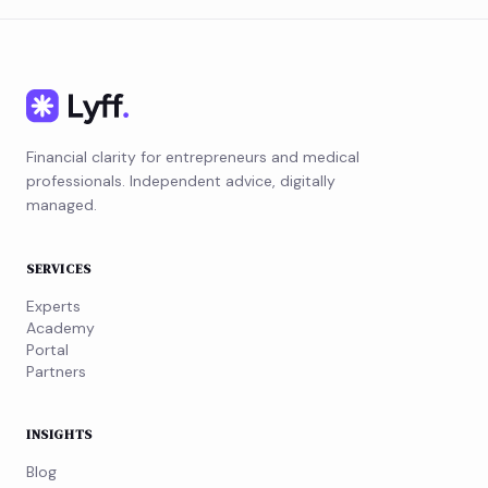
Financial clarity for entrepreneurs and medical
professionals. Independent advice, digitally
managed.
SERVICES
Experts
Academy
Portal
Partners
INSIGHTS
Blog