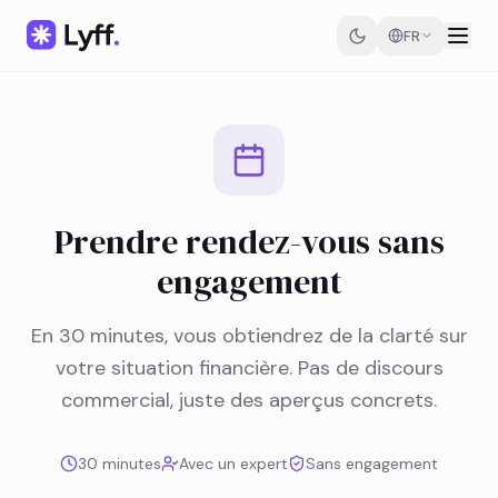
FR
Prendre rendez-vous sans
engagement
En 30 minutes, vous obtiendrez de la clarté sur
votre situation financière. Pas de discours
commercial, juste des aperçus concrets.
30 minutes
Avec un expert
Sans engagement