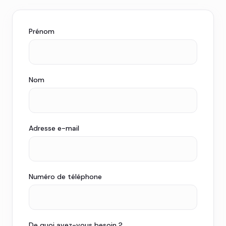
Prénom
Nom
Adresse e-mail
Numéro de téléphone
De quoi avez-vous besoin ?