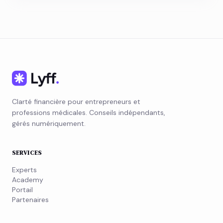
Clarté financière pour entrepreneurs et
professions médicales. Conseils indépendants,
gérés numériquement.
SERVICES
Experts
Academy
Portail
Partenaires