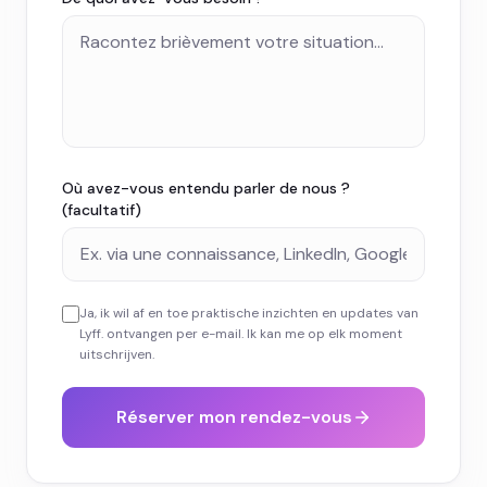
Où avez-vous entendu parler de nous ?
(facultatif)
Ja, ik wil af en toe praktische inzichten en updates van
Lyff. ontvangen per e-mail. Ik kan me op elk moment
uitschrijven.
Réserver mon rendez-vous