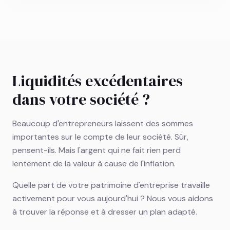
Liquidités excédentaires
dans votre société ?
Beaucoup d'entrepreneurs laissent des sommes
importantes sur le compte de leur société. Sûr,
pensent-ils. Mais l'argent qui ne fait rien perd
lentement de la valeur à cause de l'inflation.
Quelle part de votre patrimoine d'entreprise travaille
activement pour vous aujourd'hui ? Nous vous aidons
à trouver la réponse et à dresser un plan adapté.