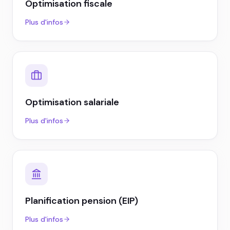
Optimisation fiscale
Plus d'infos
Optimisation salariale
Plus d'infos
Planification pension (EIP)
Plus d'infos