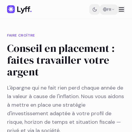
FR
FAIRE CROÎTRE
Conseil en placement :
faites travailler votre
argent
L'épargne qui ne fait rien perd chaque année de
la valeur à cause de l'inflation. Nous vous aidons
à mettre en place une stratégie
d'investissement adaptée à votre profil de
risque, horizon de temps et situation fiscale —
privé et via la société.