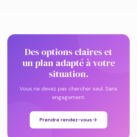
Des options claires et
un plan adapté à votre
situation.
Vous ne devez pas chercher seul. Sans
engagement.
Prendre rendez-vous