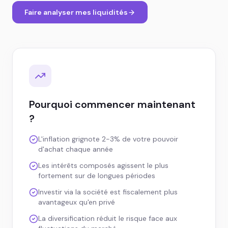
Faire analyser mes liquidités
Pourquoi commencer maintenant
?
L'inflation grignote 2-3% de votre pouvoir
d'achat chaque année
Les intérêts composés agissent le plus
fortement sur de longues périodes
Investir via la société est fiscalement plus
avantageux qu'en privé
La diversification réduit le risque face aux