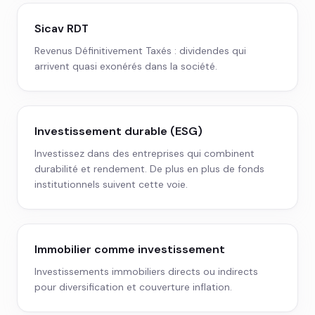
Sicav RDT
Revenus Définitivement Taxés : dividendes qui
arrivent quasi exonérés dans la société.
Investissement durable (ESG)
Investissez dans des entreprises qui combinent
durabilité et rendement. De plus en plus de fonds
institutionnels suivent cette voie.
Immobilier comme investissement
Investissements immobiliers directs ou indirects
pour diversification et couverture inflation.