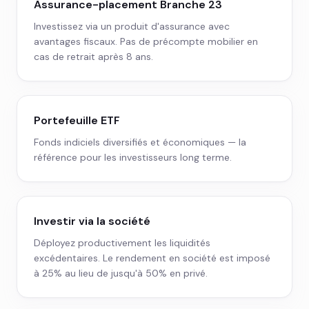
Assurance-placement Branche 23
Investissez via un produit d'assurance avec
avantages fiscaux. Pas de précompte mobilier en
cas de retrait après 8 ans.
Portefeuille ETF
Fonds indiciels diversifiés et économiques — la
référence pour les investisseurs long terme.
Investir via la société
Déployez productivement les liquidités
excédentaires. Le rendement en société est imposé
à 25% au lieu de jusqu'à 50% en privé.