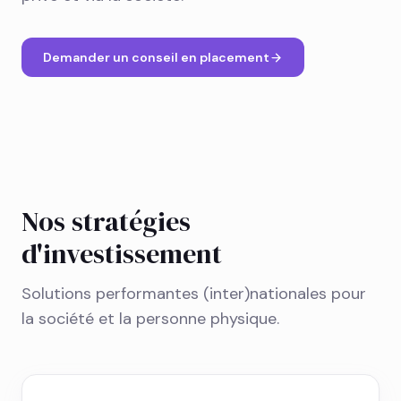
Demander un conseil en placement
Nos stratégies
d'investissement
Solutions performantes (inter)nationales pour
la société et la personne physique.