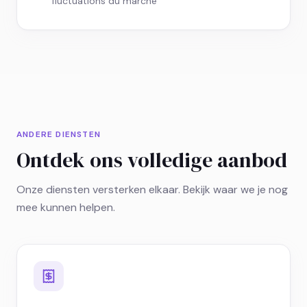
fluctuations du marché
ANDERE DIENSTEN
Ontdek ons volledige aanbod
Onze diensten versterken elkaar. Bekijk waar we je nog
mee kunnen helpen.