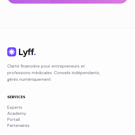
Clarté financière pour entrepreneurs et
professions médicales. Conseils indépendants,
gérés numériquement.
SERVICES
Experts
Academy
Portail
Partenaires