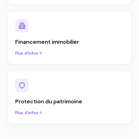
Financement immobilier
Plus d'infos
Protection du patrimoine
Plus d'infos