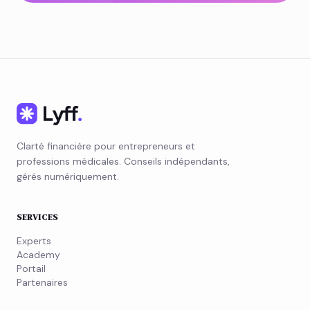
Clarté financière pour entrepreneurs et
professions médicales. Conseils indépendants,
gérés numériquement.
SERVICES
Experts
Academy
Portail
Partenaires