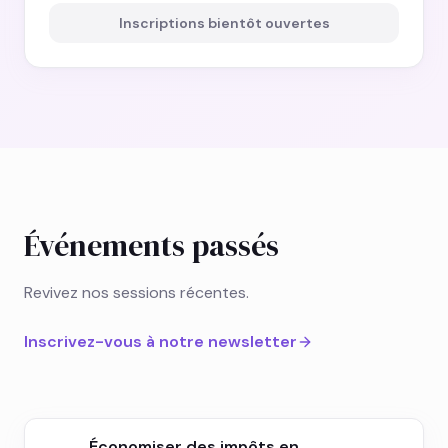
Inscriptions bientôt ouvertes
Événements passés
Revivez nos sessions récentes.
Inscrivez-vous à notre newsletter
Économiser des impôts en