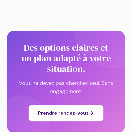
Des options claires et
un plan adapté à votre
situation.
Vous ne devez pas chercher seul. Sans
engagement.
Prendre rendez-vous