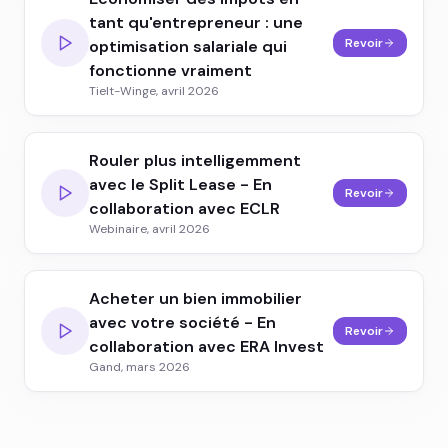
tant qu'entrepreneur : une
Revoir
optimisation salariale qui
fonctionne vraiment
Tielt-Winge, avril 2026
Rouler plus intelligemment
avec le Split Lease - En
Revoir
collaboration avec ECLR
Webinaire, avril 2026
Acheter un bien immobilier
avec votre société - En
Revoir
collaboration avec ERA Invest
Gand, mars 2026