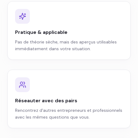
Pratique & applicable
Pas de théorie sèche, mais des aperçus utilisables
immédiatement dans votre situation.
Réseauter avec des pairs
Rencontrez d'autres entrepreneurs et professionnels
avec les mêmes questions que vous.