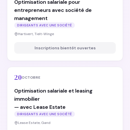
Optimisation salariale pour
entrepreneurs avec société de
management
DIRIGEANTS AVEC UNE SOCIÉTÉ
Hartivert, Tielt-Winge
Inscriptions bientôt ouvertes
20
OCTOBRE
Optimisation salariale et leasing
immobilier
— avec Lease Estate
DIRIGEANTS AVEC UNE SOCIÉTÉ
Lease Estate, Gand