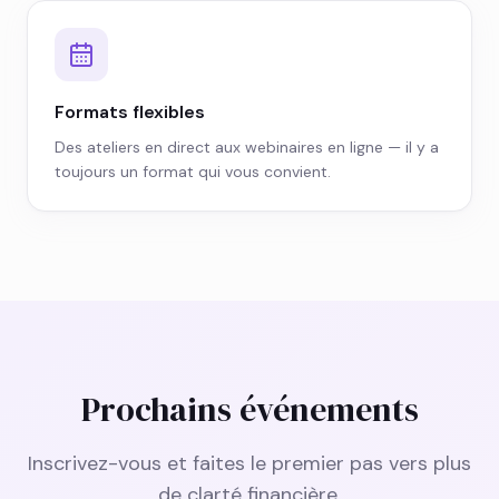
Formats flexibles
Des ateliers en direct aux webinaires en ligne — il y a
toujours un format qui vous convient.
Prochains événements
Inscrivez-vous et faites le premier pas vers plus
de clarté financière.