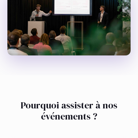
Pourquoi assister à nos
événements ?