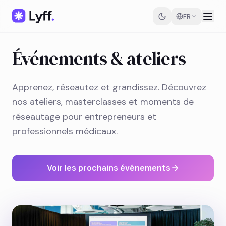
FR
Événements & ateliers
Apprenez, réseautez et grandissez. Découvrez
nos ateliers, masterclasses et moments de
réseautage pour entrepreneurs et
professionnels médicaux.
Voir les prochains événements