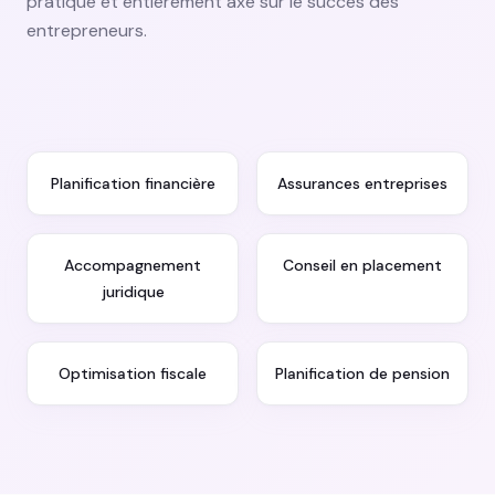
pratique et entièrement axé sur le succès des
entrepreneurs.
Planification financière
Assurances entreprises
Accompagnement
Conseil en placement
juridique
Optimisation fiscale
Planification de pension