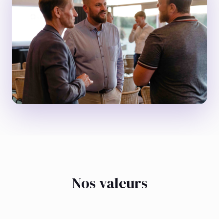
Nos valeurs