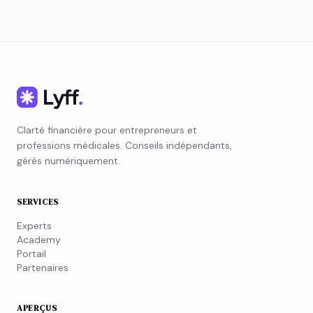
Clarté financière pour entrepreneurs et
professions médicales. Conseils indépendants,
gérés numériquement.
SERVICES
Experts
Academy
Portail
Partenaires
APERÇUS