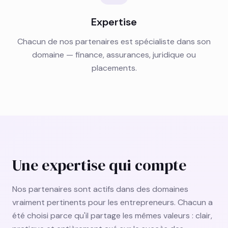
Expertise
Chacun de nos partenaires est spécialiste dans son
domaine — finance, assurances, juridique ou
placements.
Une expertise qui compte
Nos partenaires sont actifs dans des domaines
vraiment pertinents pour les entrepreneurs. Chacun a
été choisi parce qu'il partage les mêmes valeurs : clair,