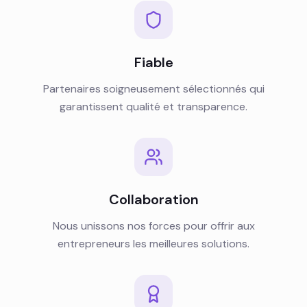
Fiable
Partenaires soigneusement sélectionnés qui
garantissent qualité et transparence.
Collaboration
Nous unissons nos forces pour offrir aux
entrepreneurs les meilleures solutions.