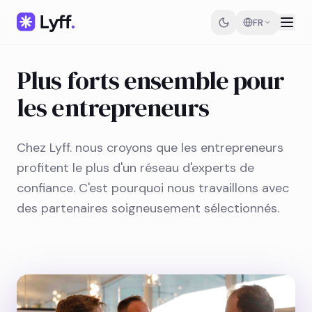
FR
Plus forts ensemble pour
les entrepreneurs
Chez Lyff. nous croyons que les entrepreneurs
profitent le plus d'un réseau d'experts de
confiance. C'est pourquoi nous travaillons avec
des partenaires soigneusement sélectionnés.