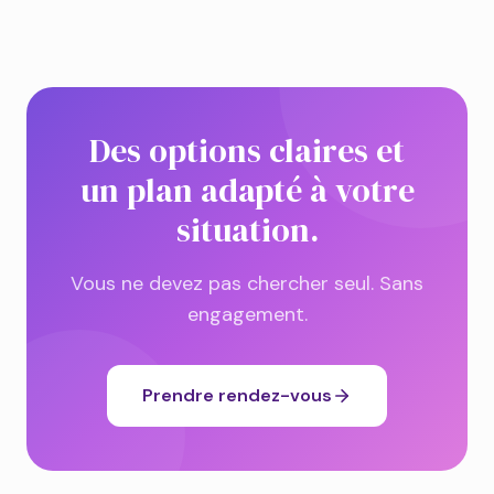
Des options claires et
un plan adapté à votre
situation.
Vous ne devez pas chercher seul. Sans
engagement.
Prendre rendez-vous